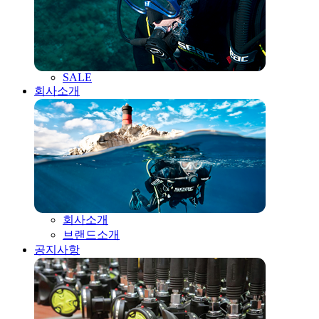
SALE
회사소개
회사소개
브랜드소개
공지사항