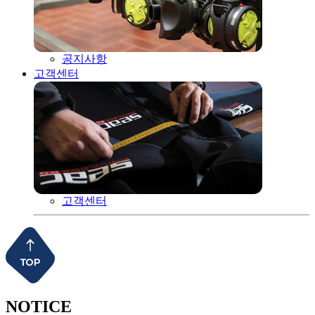
공지사항
고객센터
고객센터
NOTICE