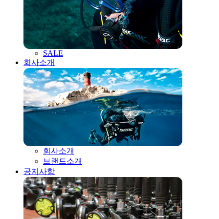
SALE
회사소개
회사소개
브랜드소개
공지사항