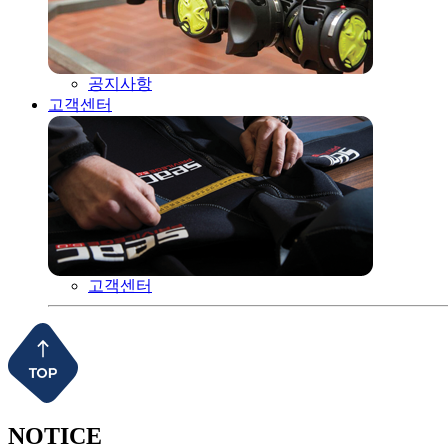
공지사항
고객센터
고객센터
NOTICE