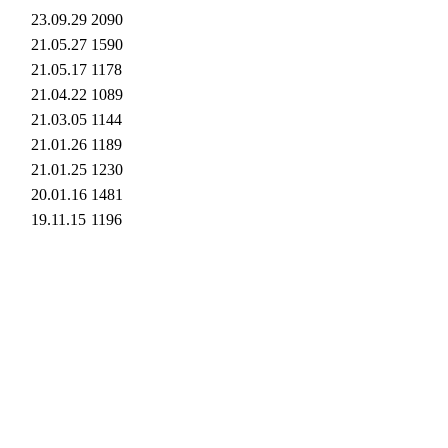
23.09.29
2090
21.05.27
1590
21.05.17
1178
21.04.22
1089
21.03.05
1144
21.01.26
1189
21.01.25
1230
20.01.16
1481
19.11.15
1196