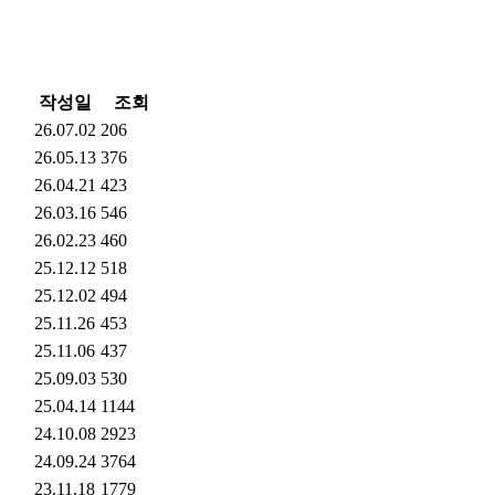
작성일
조회
26.07.02
206
26.05.13
376
26.04.21
423
26.03.16
546
26.02.23
460
25.12.12
518
25.12.02
494
25.11.26
453
25.11.06
437
25.09.03
530
25.04.14
1144
24.10.08
2923
24.09.24
3764
23.11.18
1779