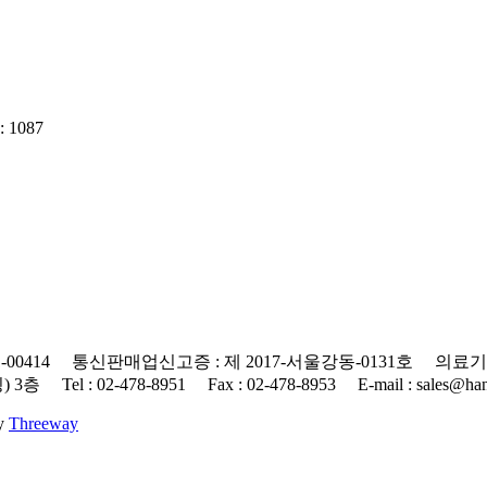
 1087
0414 통신판매업신고증 : 제 2017-서울강동-0131호 의료기기
 : 02-478-8951 Fax : 02-478-8953 E-mail : sales@hanap
By
Threeway