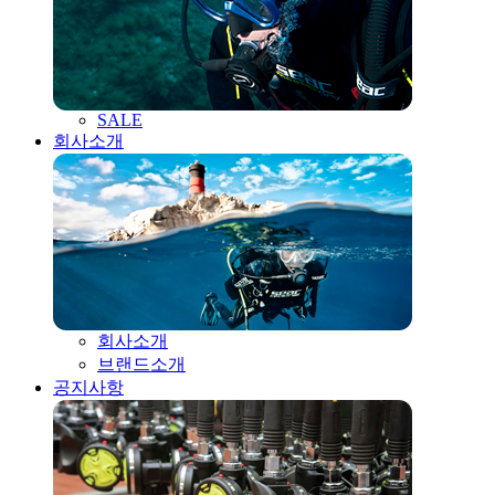
SALE
회사소개
회사소개
브랜드소개
공지사항