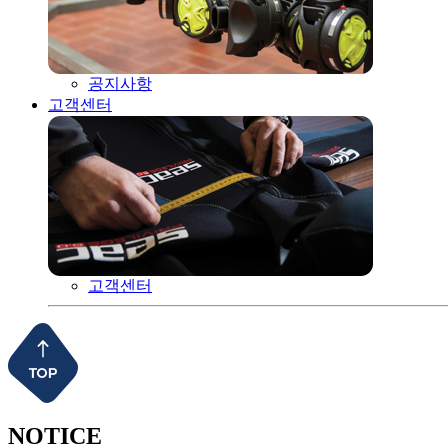
공지사항
고객센터
고객센터
NOTICE