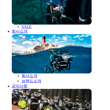
SALE
회사소개
회사소개
브랜드소개
공지사항