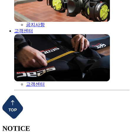
공지사항
고객센터
고객센터
NOTICE