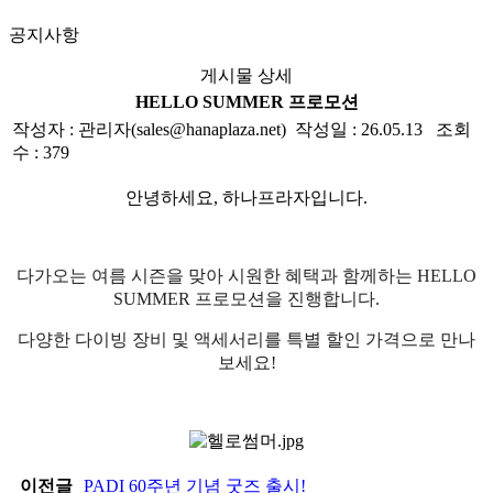
공지사항
게시물 상세
HELLO SUMMER 프로모션
작성자 : 관리자(sales@hanaplaza.net) 작성일 : 26.05.13 조회
수 : 379
안녕하세요, 하나프라자입니다.
다가오는 여름 시즌을 맞아 시원한 혜택과 함께하는 HELLO
SUMMER 프로모션을 진행합니다.
다양한 다이빙 장비 및 액세서리를 특별 할인 가격으로 만나
보세요!
이전글
PADI 60주년 기념 굿즈 출시!