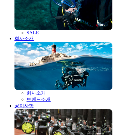
SALE
회사소개
회사소개
브랜드소개
공지사항