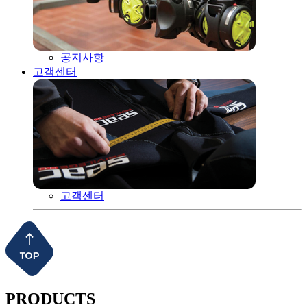
공지사항
고객센터
고객센터
PRODUCTS