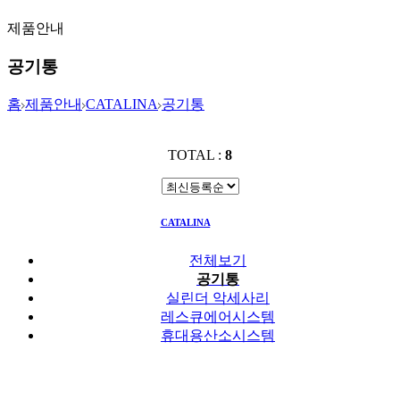
제품안내
공기통
홈
제품안내
CATALINA
공기통
TOTAL :
8
CATALINA
공기통
전체보기
공기통
실린더 악세사리
레스큐에어시스템
휴대용산소시스템