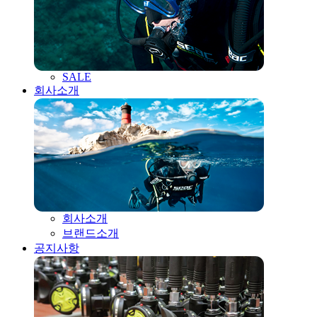
SALE
회사소개
회사소개
브랜드소개
공지사항