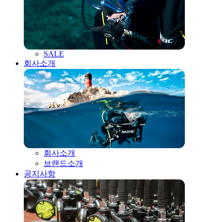
SALE
회사소개
회사소개
브랜드소개
공지사항