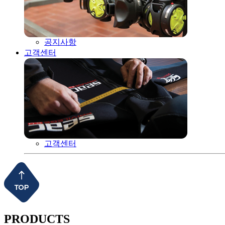
공지사항
고객센터
고객센터
PRODUCTS