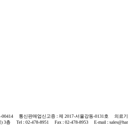
0414 통신판매업신고증 : 제 2017-서울강동-0131호 의료기기
 : 02-478-8951 Fax : 02-478-8953 E-mail : sales@hanap