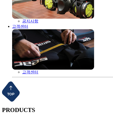
공지사항
고객센터
고객센터
PRODUCTS