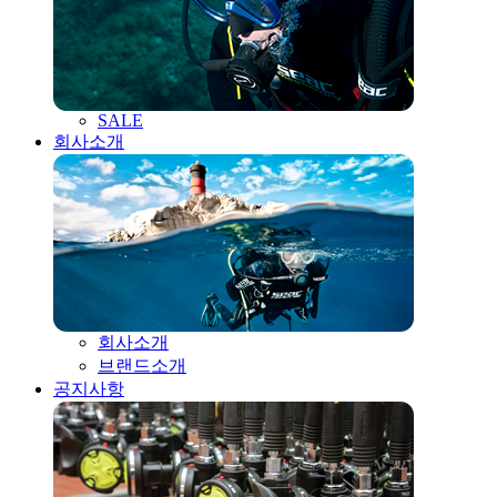
SALE
회사소개
회사소개
브랜드소개
공지사항