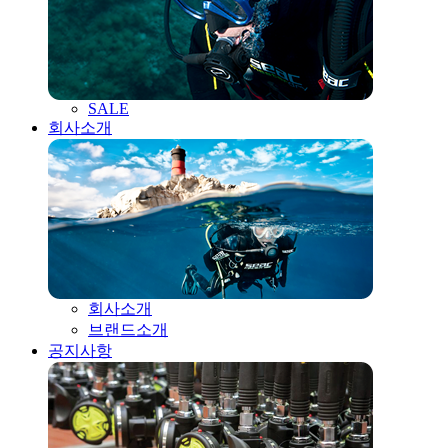
SALE
회사소개
회사소개
브랜드소개
공지사항