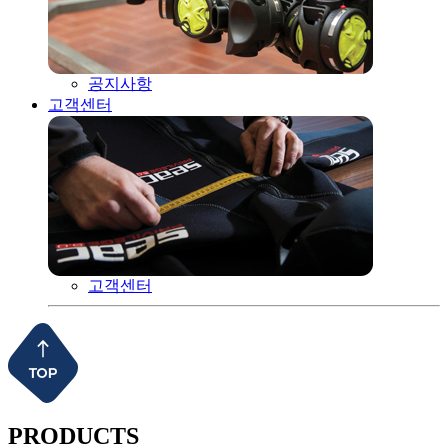
공지사항
고객센터
고객센터
PRODUCTS