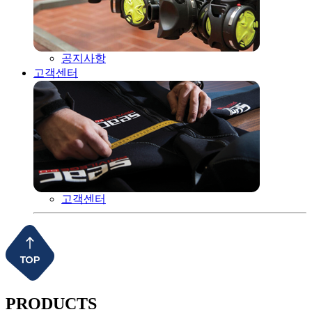
공지사항
고객센터
고객센터
PRODUCTS