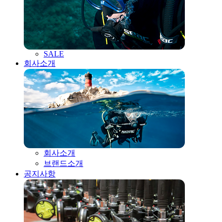
SALE
회사소개
회사소개
브랜드소개
공지사항