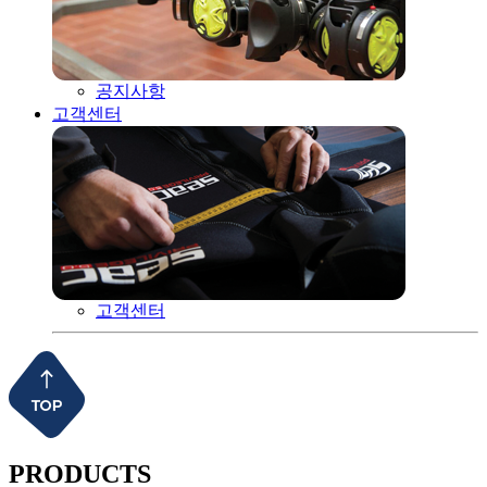
공지사항
고객센터
고객센터
PRODUCTS