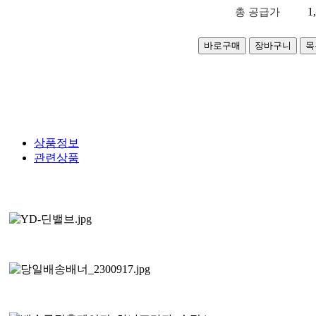
1
총 공급가
상품정보
관련상품