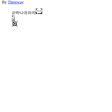
By
Threeway
@하나프라자