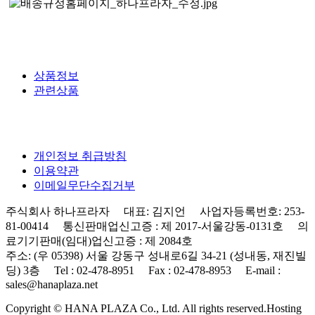
상품정보
관련상품
개인정보 취급방침
이용약관
이메일무단수집거부
주식회사 하나프라자 대표: 김지언 사업자등록번호: 253-
81-00414 통신판매업신고증 : 제 2017-서울강동-0131호 의
료기기판매(임대)업신고증 : 제 2084호
주소: (우 05398) 서울 강동구 성내로6길 34-21 (성내동, 재진빌
딩) 3층 Tel : 02-478-8951 Fax : 02-478-8953 E-mail :
sales@hanaplaza.net
Copyright © HANA PLAZA Co., Ltd. All rights reserved.
Hosting