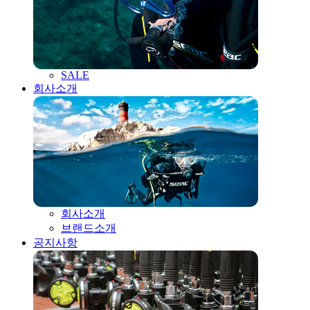
SALE
회사소개
회사소개
브랜드소개
공지사항