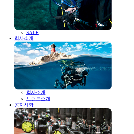
SALE
회사소개
회사소개
브랜드소개
공지사항