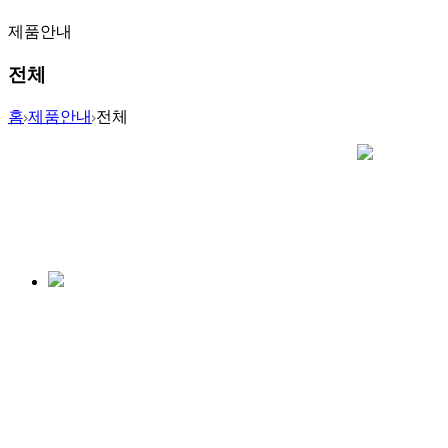
제품안내
전체
홈
제품안내
전체