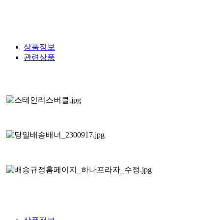
상품정보
관련상품