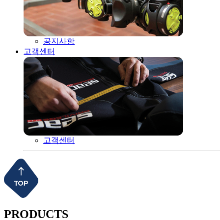
공지사항
고객센터
고객센터
PRODUCTS