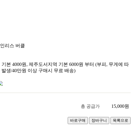
인리스 버클
기본 4000원, 제주도서지역 기본 6000원 부터 (부피, 무게에 따
 발생/40만원 이상 구매시 무료 배송)
15,000
원
총 공급가