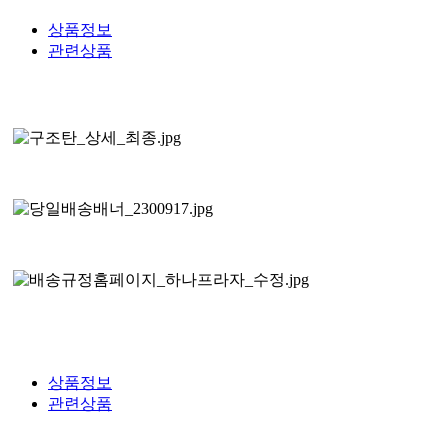
상품정보
관련상품
상품정보
관련상품