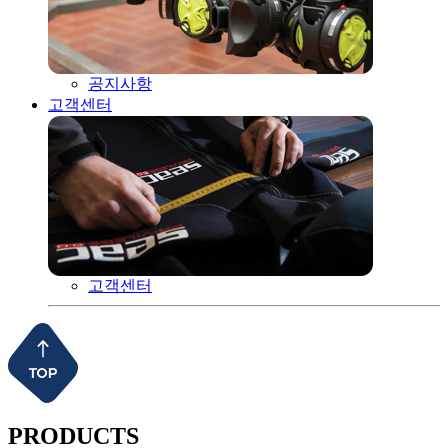
공지사항
고객센터
고객센터
PRODUCTS