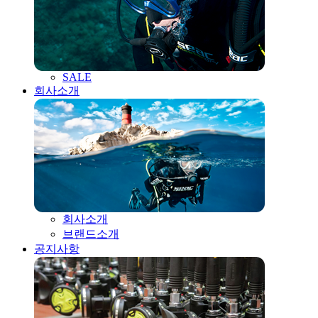
SALE
회사소개
회사소개
브랜드소개
공지사항