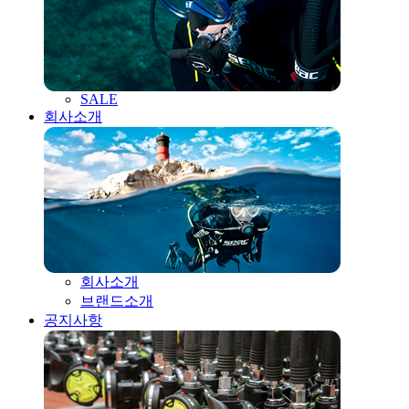
SALE
회사소개
회사소개
브랜드소개
공지사항