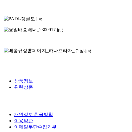
상품정보
관련상품
개인정보 취급방침
이용약관
이메일무단수집거부