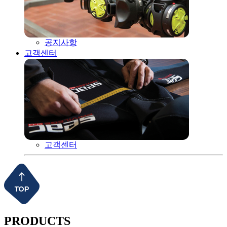
공지사항
고객센터
고객센터
PRODUCTS