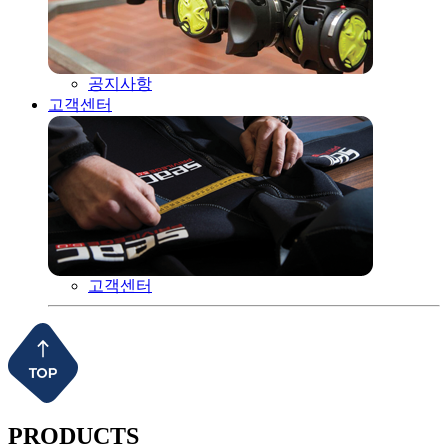
공지사항
고객센터
고객센터
PRODUCTS