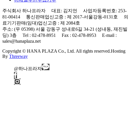
주식회사 하나프라자 대표: 김지언 사업자등록번호: 253-
81-00414 통신판매업신고증 : 제 2017-서울강동-0131호 의
료기기판매(임대)업신고증 : 제 2084호
주소: (우 05398) 서울 강동구 성내로6길 34-21 (성내동, 재진빌
딩) 3층 Tel : 02-478-8951 Fax : 02-478-8953 E-mail :
sales@hanaplaza.net
Copyright © HANA PLAZA Co., Ltd. All rights reserved.
Hosting
By
Threeway
@하나프라자