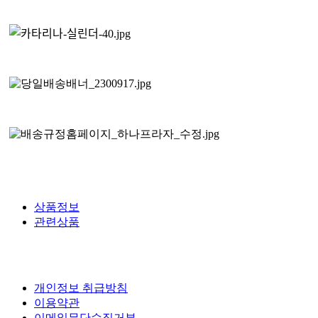
상품정보
관련상품
개인정보 취급방침
이용약관
이메일무단수집거부