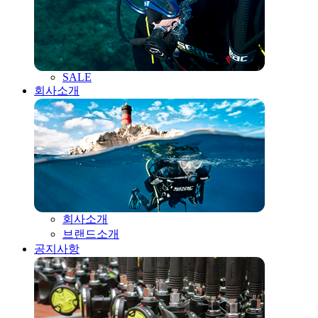
SALE
회사소개
회사소개
브랜드소개
공지사항