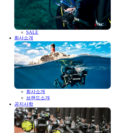
SALE
회사소개
회사소개
브랜드소개
공지사항