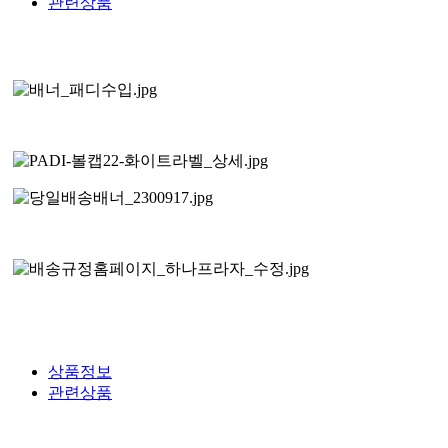
관련상품
상품정보
관련상품