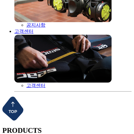
공지사항
고객센터
고객센터
PRODUCTS