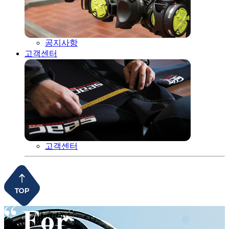
공지사항
고객센터
고객센터