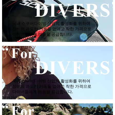
국내 스쿠버다이빙 산업의 활성화를 위하여
장비의 과도한 거품을 없애고 착한 가격으로
다이버들에게 제품을 공급합니다.
hana plaza
국내 스쿠버다이빙 산업의 활성화를 위하여
장비의 과도한 거품을 없애고 착한 가격으로
다이버들에게 제품을 공급합니다.
hana plaza