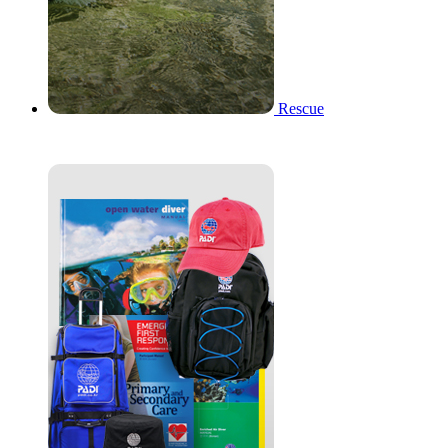
Rescue