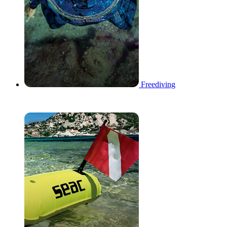
Freediving