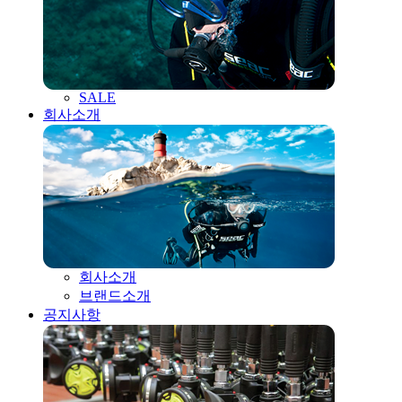
SALE
회사소개
회사소개
브랜드소개
공지사항