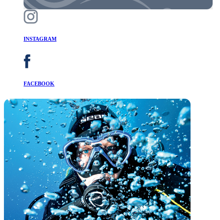
INSTAGRAM
FACEBOOK