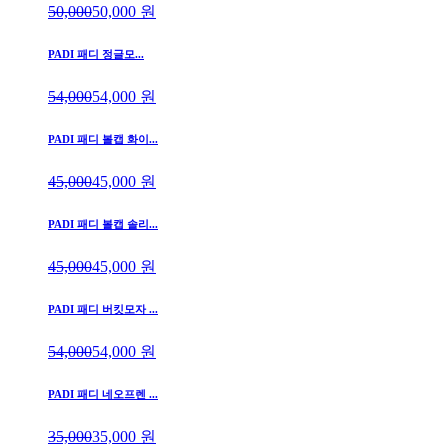
50,000
50,000
원
PADI 패디 정글모...
54,000
54,000
원
PADI 패디 볼캡 화이...
45,000
45,000
원
PADI 패디 볼캡 솔리...
45,000
45,000
원
PADI 패디 버킷모자 ...
54,000
54,000
원
PADI 패디 네오프렌 ...
35,000
35,000
원