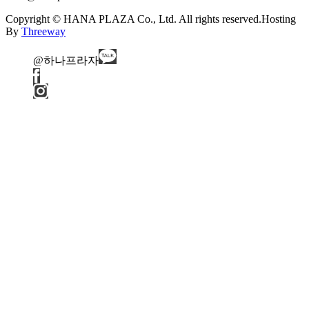
Copyright © HANA PLAZA Co., Ltd. All rights reserved.
Hosting
By
Threeway
@하나프라자