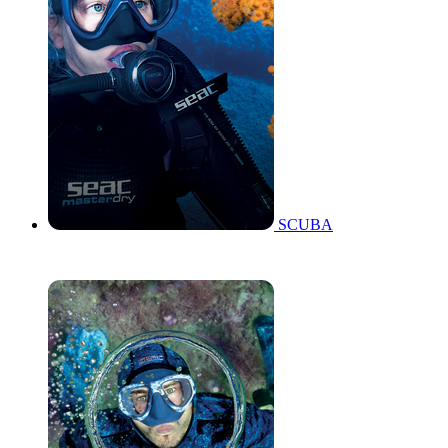
SCUBA