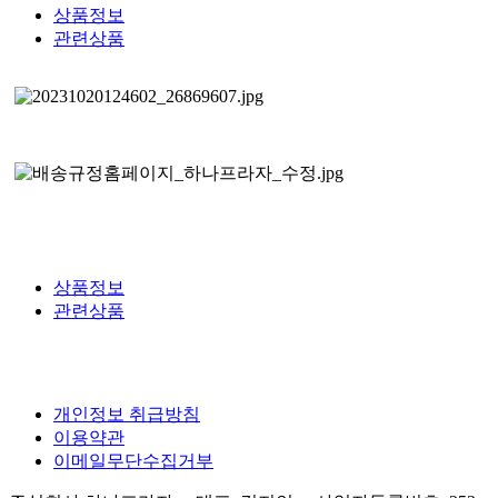
상품정보
관련상품
상품정보
관련상품
개인정보 취급방침
이용약관
이메일무단수집거부