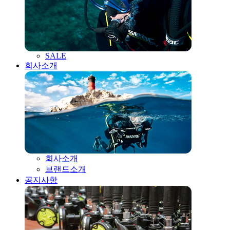
SALE
회사소개
회사소개
브랜드소개
공지사항