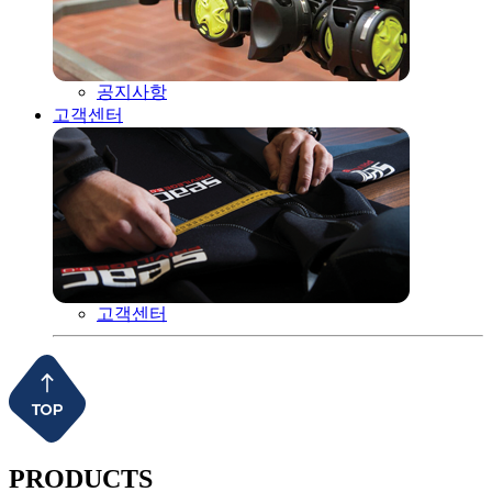
공지사항
고객센터
고객센터
PRODUCTS