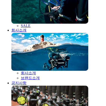
SALE
회사소개
회사소개
브랜드소개
공지사항