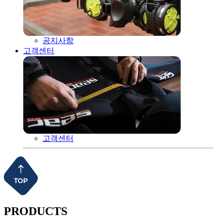
공지사항
고객센터
고객센터
PRODUCTS