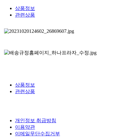
상품정보
관련상품
상품정보
관련상품
개인정보 취급방침
이용약관
이메일무단수집거부