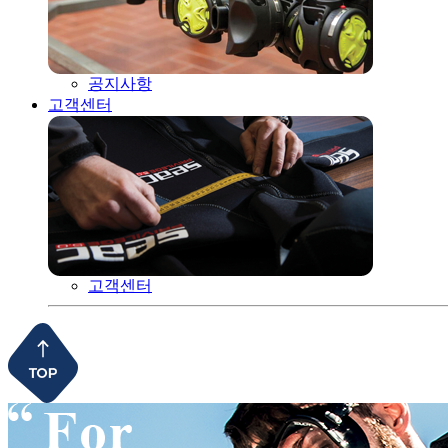
공지사항
고객센터
고객센터