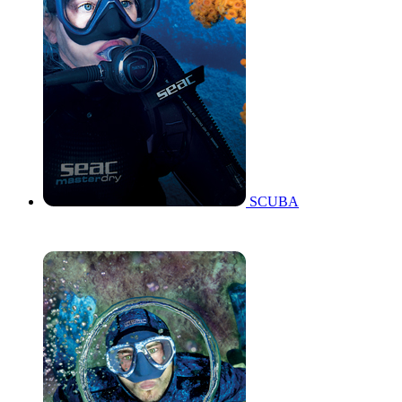
SCUBA