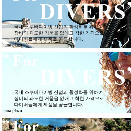
국내 스쿠버다이빙 산업의 활성화를 위하여
장비의 과도한 거품을 없애고 착한 가격으로
다이버들에게 제품을 공급합니다.
hana plaza
국내 스쿠버다이빙 산업의 활성화를 위하여
장비의 과도한 거품을 없애고 착한 가격으로
다이버들에게 제품을 공급합니다.
hana plaza