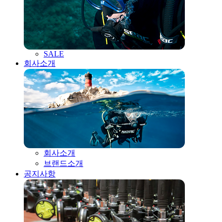
SALE
회사소개
회사소개
브랜드소개
공지사항