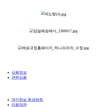
상품정보
관련상품
개인정보 취급방침
이용약관