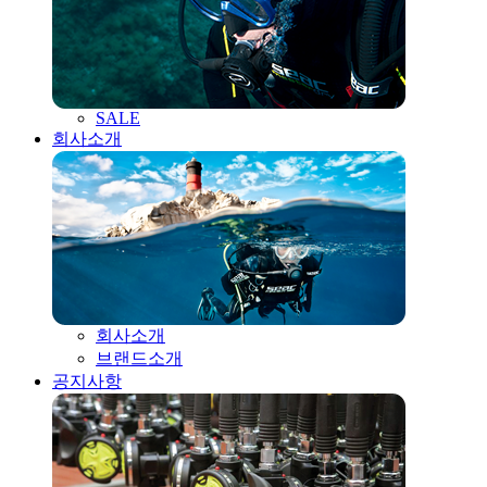
SALE
회사소개
회사소개
브랜드소개
공지사항