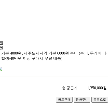
원
원
기본 4000원, 제주도서지역 기본 6000원 부터 (부피, 무게에 따
 발생/40만원 이상 구매시 무료 배송)
1,350,000
원
총 공급가