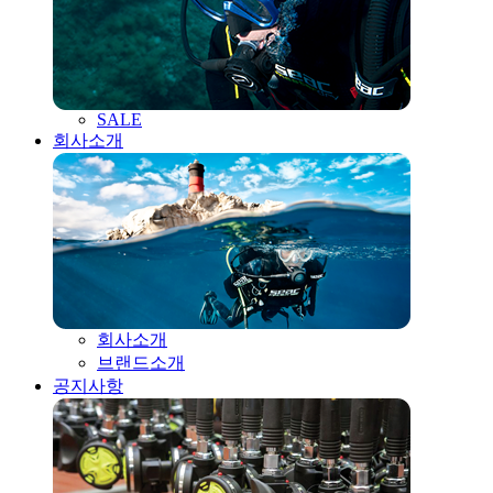
SALE
회사소개
회사소개
브랜드소개
공지사항