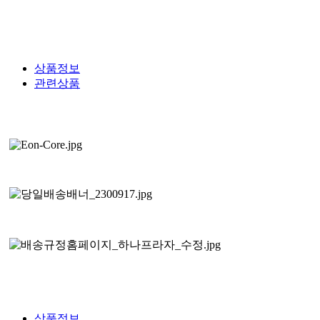
상품정보
관련상품
상품정보