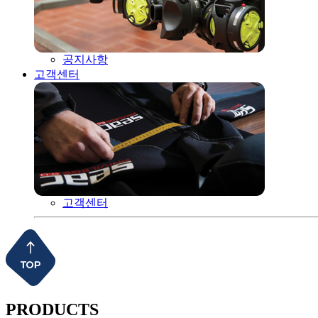
공지사항
고객센터
고객센터
PRODUCTS