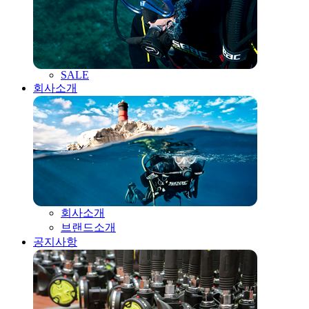
SALE
회사소개
회사소개
브랜드소개
공지사항