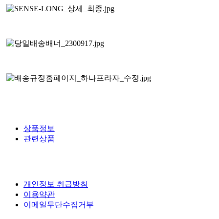
상품정보
관련상품
개인정보 취급방침
이용약관
이메일무단수집거부