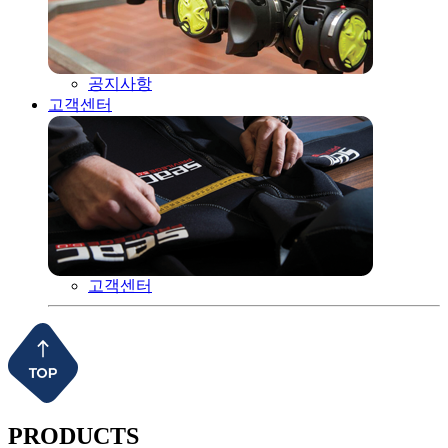
공지사항
고객센터
고객센터
PRODUCTS