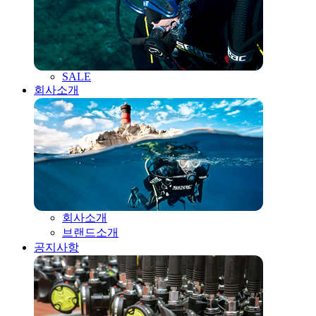
SALE
회사소개
회사소개
브랜드소개
공지사항