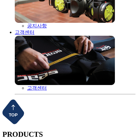
공지사항
고객센터
고객센터
PRODUCTS