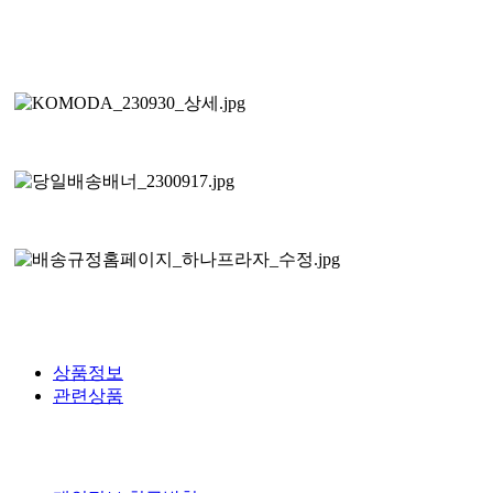
상품정보
관련상품