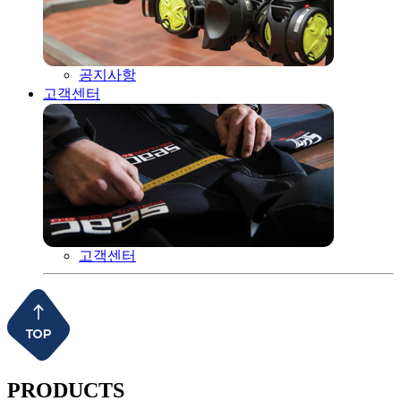
공지사항
고객센터
고객센터
PRODUCTS