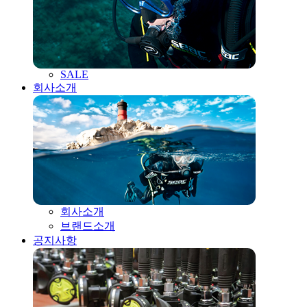
SALE
회사소개
회사소개
브랜드소개
공지사항