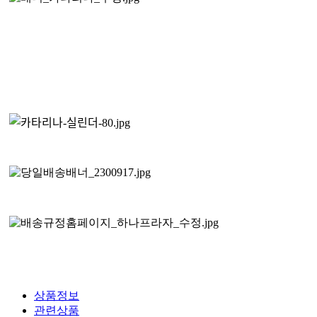
상품정보
관련상품