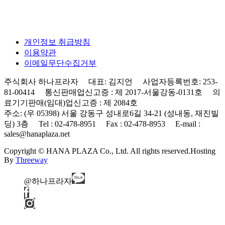
개인정보 취급방침
이용약관
이메일무단수집거부
주식회사 하나프라자 대표: 김지언 사업자등록번호: 253-
81-00414 통신판매업신고증 : 제 2017-서울강동-0131호 의
료기기판매(임대)업신고증 : 제 2084호
주소: (우 05398) 서울 강동구 성내로6길 34-21 (성내동, 재진빌
딩) 3층 Tel : 02-478-8951 Fax : 02-478-8953 E-mail :
sales@hanaplaza.net
Copyright © HANA PLAZA Co., Ltd. All rights reserved.
Hosting
By
Threeway
@하나프라자