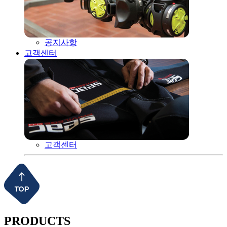
공지사항
고객센터
고객센터
PRODUCTS