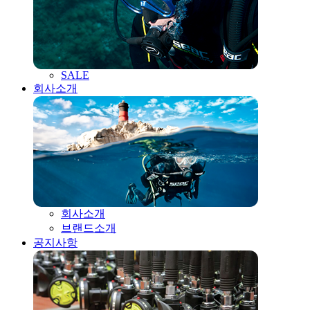
SALE
회사소개
회사소개
브랜드소개
공지사항