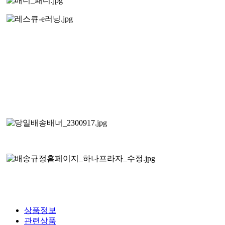
상품정보
관련상품