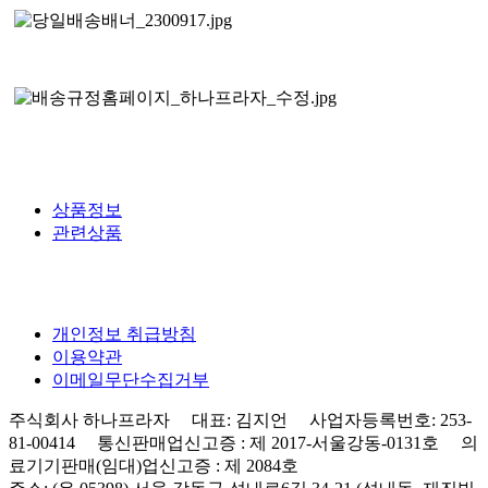
상품정보
관련상품
개인정보 취급방침
이용약관
이메일무단수집거부
주식회사 하나프라자 대표: 김지언 사업자등록번호: 253-
81-00414 통신판매업신고증 : 제 2017-서울강동-0131호 의
료기기판매(임대)업신고증 : 제 2084호