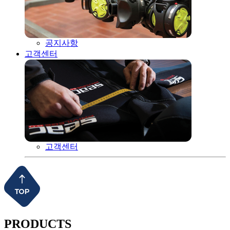
공지사항
고객센터
고객센터
PRODUCTS