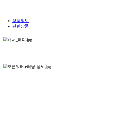
상품정보
관련상품