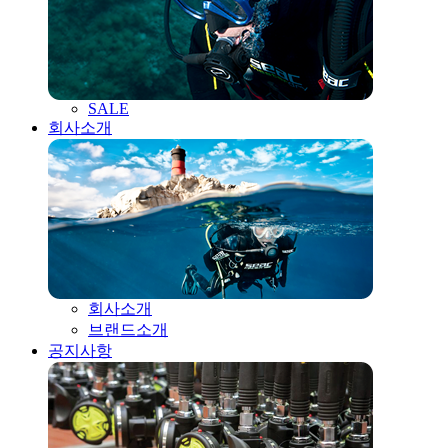
SALE
회사소개
회사소개
브랜드소개
공지사항