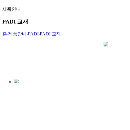
제품안내
PADI 교재
홈
제품안내
PADI
PADI 교재