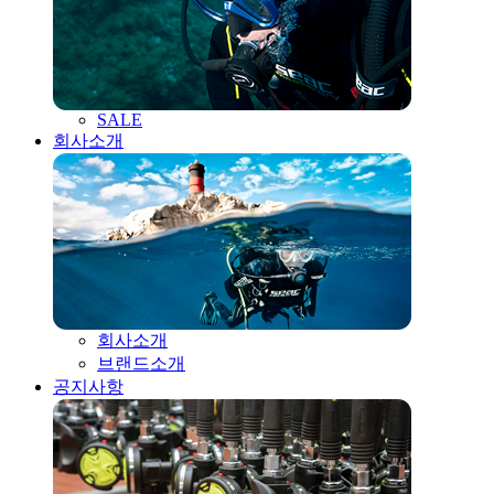
SALE
회사소개
회사소개
브랜드소개
공지사항