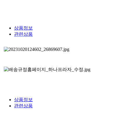
상품정보
관련상품
상품정보
관련상품