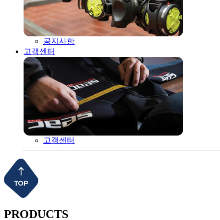
공지사항
고객센터
고객센터
PRODUCTS