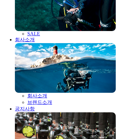
SALE
회사소개
회사소개
브랜드소개
공지사항