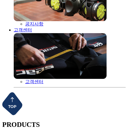
공지사항
고객센터
고객센터
PRODUCTS