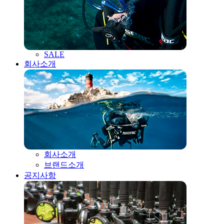
SALE
회사소개
회사소개
브랜드소개
공지사항