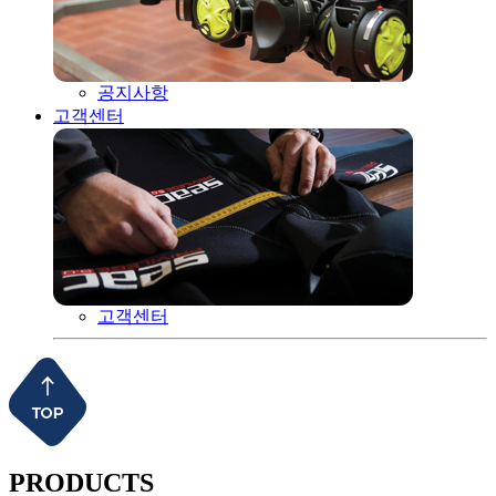
공지사항
고객센터
고객센터
PRODUCTS