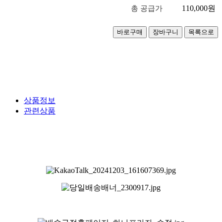
110,000
원
총 공급가
상품정보
관련상품