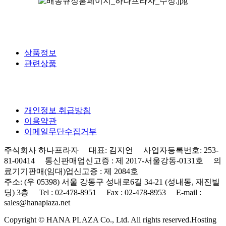
상품정보
관련상품
개인정보 취급방침
이용약관
이메일무단수집거부
주식회사 하나프라자 대표: 김지언 사업자등록번호: 253-
81-00414 통신판매업신고증 : 제 2017-서울강동-0131호 의
료기기판매(임대)업신고증 : 제 2084호
주소: (우 05398) 서울 강동구 성내로6길 34-21 (성내동, 재진빌
딩) 3층 Tel : 02-478-8951 Fax : 02-478-8953 E-mail :
sales@hanaplaza.net
Copyright © HANA PLAZA Co., Ltd. All rights reserved.
Hosting