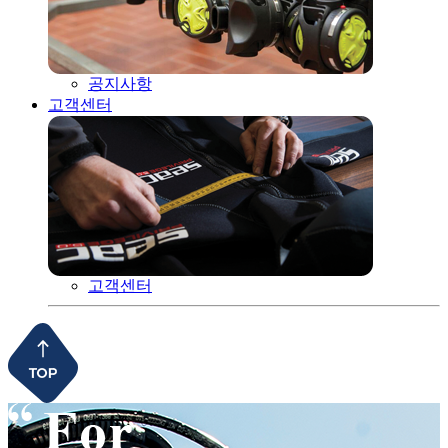
공지사항
고객센터
고객센터