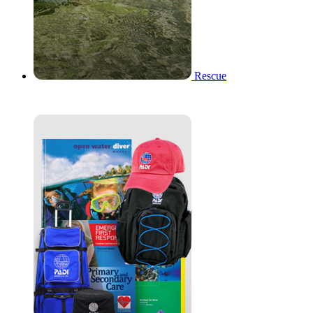
Rescue