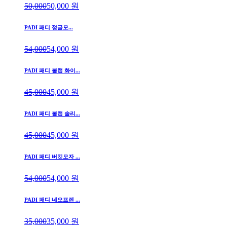
50,000
50,000
원
PADI 패디 정글모...
54,000
54,000
원
PADI 패디 볼캡 화이...
45,000
45,000
원
PADI 패디 볼캡 솔리...
45,000
45,000
원
PADI 패디 버킷모자 ...
54,000
54,000
원
PADI 패디 네오프렌 ...
35,000
35,000
원