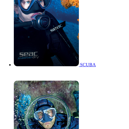
SCUBA