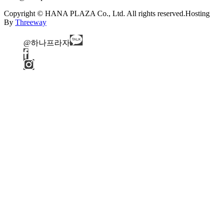
Copyright © HANA PLAZA Co., Ltd. All rights reserved.
Hosting
By
Threeway
@하나프라자