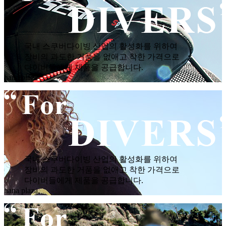
국내 스쿠버다이빙 산업의 활성화를 위하여
장비의 과도한 거품을 없애고 착한 가격으로
다이버들에게 제품을 공급합니다.
hana plaza
국내 스쿠버다이빙 산업의 활성화를 위하여
장비의 과도한 거품을 없애고 착한 가격으로
다이버들에게 제품을 공급합니다.
hana plaza