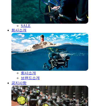
SALE
회사소개
회사소개
브랜드소개
공지사항