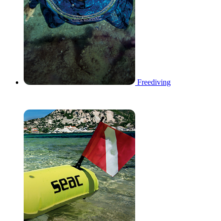
Freediving