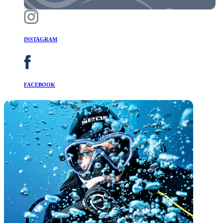
INSTAGRAM
FACEBOOK