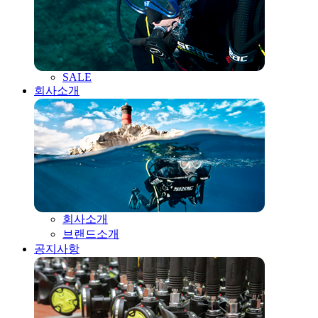
SALE
회사소개
회사소개
브랜드소개
공지사항