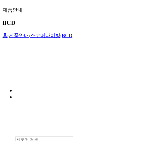
제품안내
BCD
홈
제품안내
스쿠버다이빙
BCD