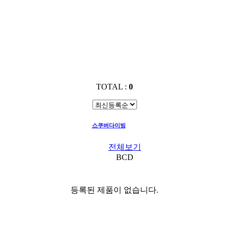
TOTAL :
0
스쿠버다이빙
BCD
전체보기
BCD
등록된 제품이 없습니다.