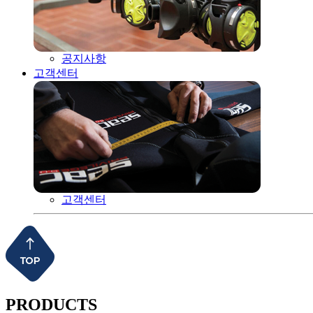
공지사항
고객센터
고객센터
PRODUCTS