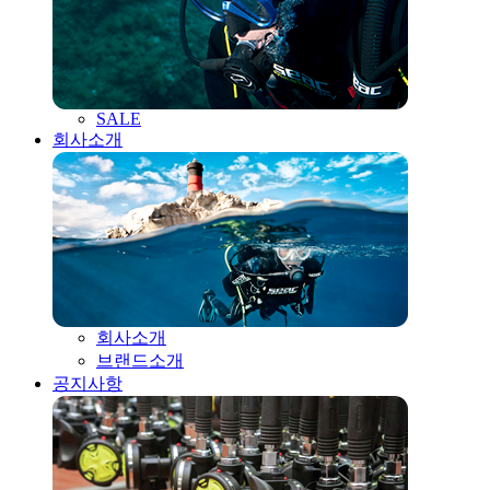
SALE
회사소개
회사소개
브랜드소개
공지사항