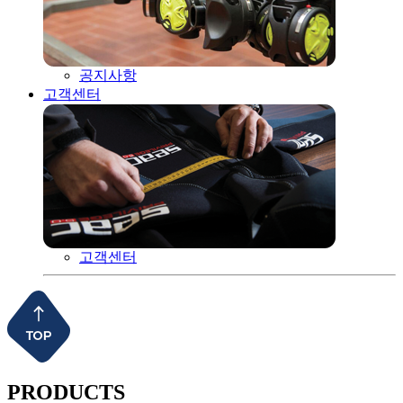
공지사항
고객센터
고객센터
PRODUCTS