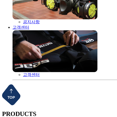
공지사항
고객센터
고객센터
PRODUCTS