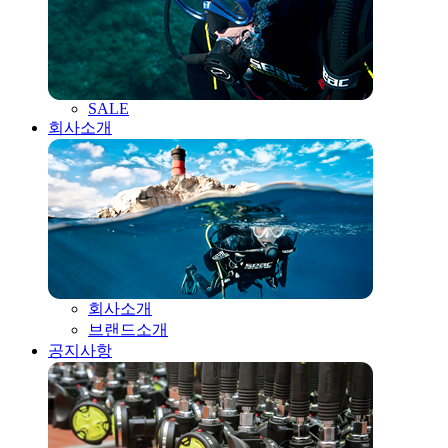
SALE
회사소개
회사소개
브랜드소개
공지사항