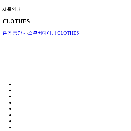
제품안내
CLOTHES
홈
제품안내
스쿠버다이빙
CLOTHES