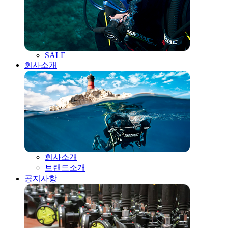
SALE
회사소개
회사소개
브랜드소개
공지사항