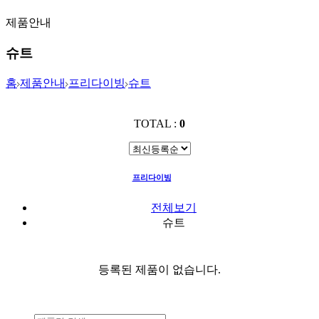
제품안내
슈트
홈
제품안내
프리다이빙
슈트
TOTAL :
0
프리다이빙
슈트
전체보기
슈트
등록된 제품이 없습니다.