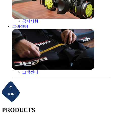
공지사항
고객센터
고객센터
PRODUCTS