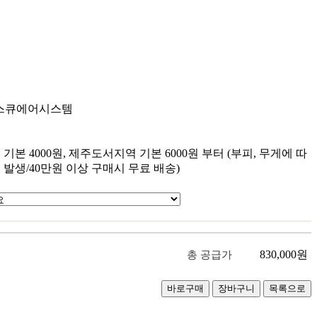
스큐에어시스템
원
원
기본 4000원, 제주도서지역 기본 6000원 부터 (부피, 무게에 따
 발생/40만원 이상 구매시 무료 배송)
830,000
원
총 공급가