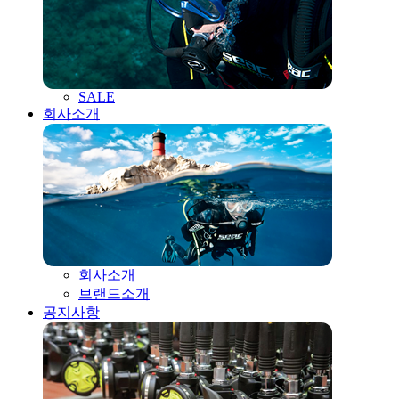
SALE
회사소개
회사소개
브랜드소개
공지사항