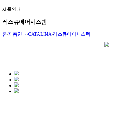
제품안내
레스큐에어시스템
홈
제품안내
CATALINA
레스큐에어시스템