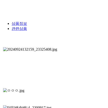
상품정보
관련상품