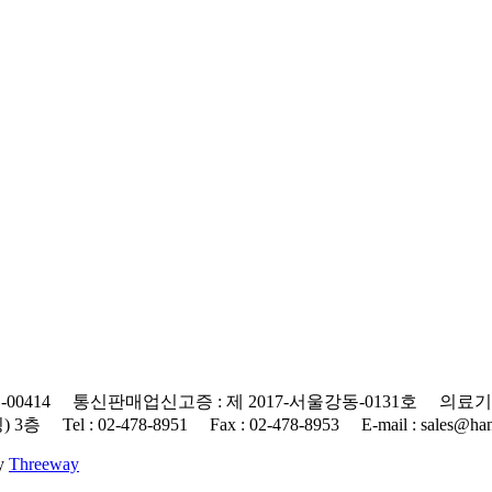
0414 통신판매업신고증 : 제 2017-서울강동-0131호 의료기기
 : 02-478-8951 Fax : 02-478-8953 E-mail : sales@hanap
By
Threeway