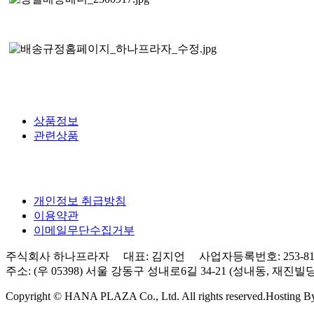
상품정보
관련상품
개인정보 취급방침
이용약관
이메일무단수집거부
주식회사 하나프라자 대표: 김지언 사업자등록번호: 253-81-0
주소: (우 05398) 서울 강동구 성내로6길 34-21 (성내동, 재진빌딩) 3층 Tel
Copyright © HANA PLAZA Co., Ltd. All rights reserved.
Hosting 