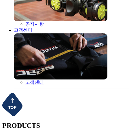
공지사항
고객센터
고객센터
PRODUCTS