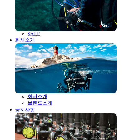
SALE
회사소개
회사소개
브랜드소개
공지사항