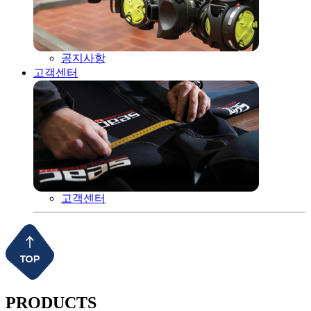
공지사항
고객센터
고객센터
PRODUCTS