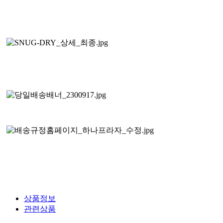
상품정보
관련상품