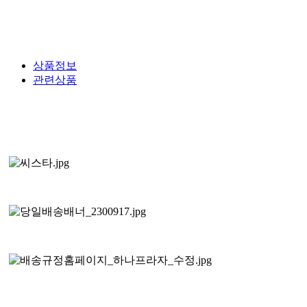
상품정보
관련상품