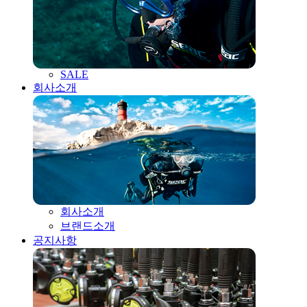
SALE
회사소개
회사소개
브랜드소개
공지사항