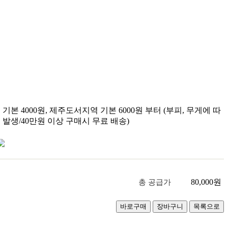
기본 4000원, 제주도서지역 기본 6000원 부터 (부피, 무게에 따
 발생/40만원 이상 구매시 무료 배송)
80,000
원
총 공급가