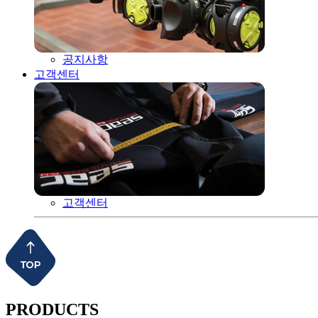
공지사항
고객센터
고객센터
PRODUCTS