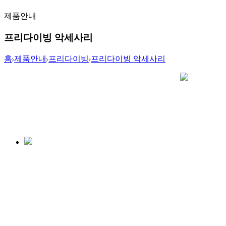
제품안내
프리다이빙 악세사리
홈
제품안내
프리다이빙
프리다이빙 악세사리