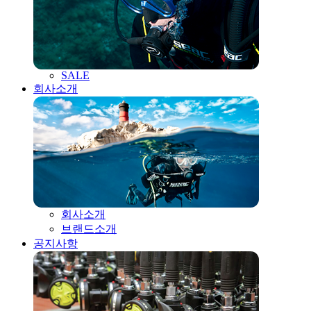
SALE
회사소개
회사소개
브랜드소개
공지사항