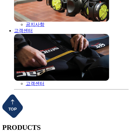
공지사항
고객센터
고객센터
PRODUCTS