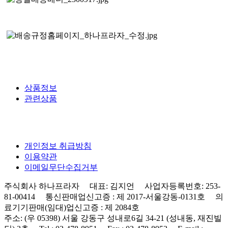
상품정보
관련상품
개인정보 취급방침
이용약관
이메일무단수집거부
주식회사 하나프라자 대표: 김지언 사업자등록번호: 253-
81-00414 통신판매업신고증 : 제 2017-서울강동-0131호 의
료기기판매(임대)업신고증 : 제 2084호
주소: (우 05398) 서울 강동구 성내로6길 34-21 (성내동, 재진빌