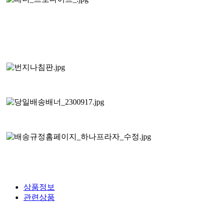
상품정보
관련상품