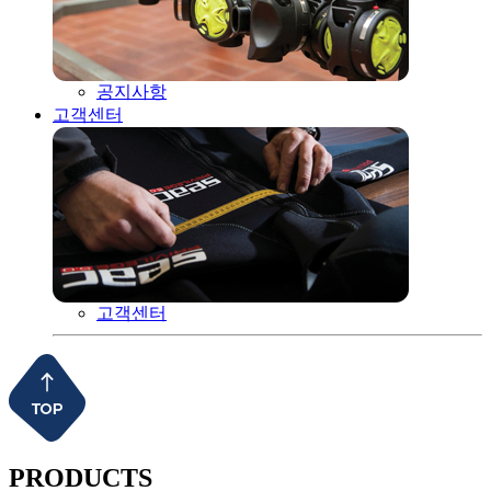
공지사항
고객센터
고객센터
PRODUCTS