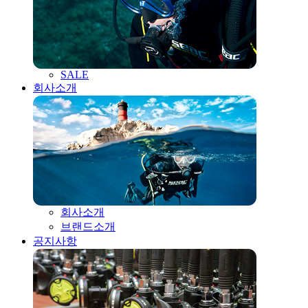
SALE
회사소개
회사소개
브랜드소개
공지사항