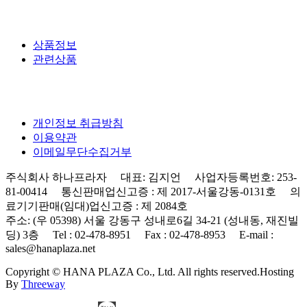
상품정보
관련상품
개인정보 취급방침
이용약관
이메일무단수집거부
주식회사 하나프라자 대표: 김지언 사업자등록번호: 253-
81-00414 통신판매업신고증 : 제 2017-서울강동-0131호 의
료기기판매(임대)업신고증 : 제 2084호
주소: (우 05398) 서울 강동구 성내로6길 34-21 (성내동, 재진빌
딩) 3층 Tel : 02-478-8951 Fax : 02-478-8953 E-mail :
sales@hanaplaza.net
Copyright © HANA PLAZA Co., Ltd. All rights reserved.
Hosting
By
Threeway