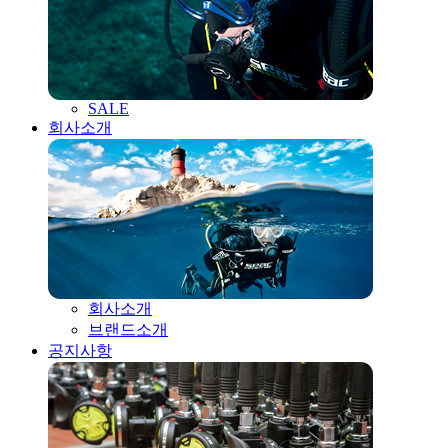
SALE
회사소개
회사소개
브랜드소개
공지사항