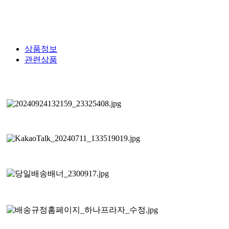
상품정보
관련상품