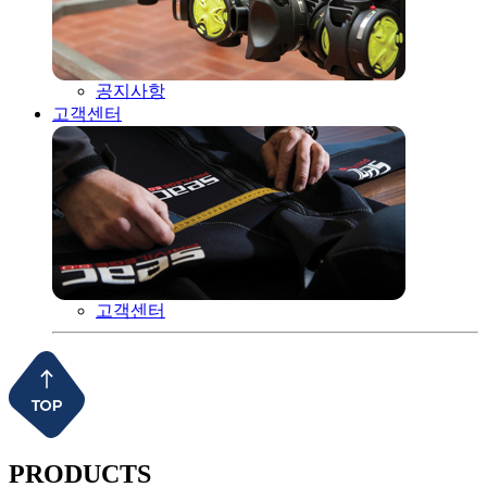
공지사항
고객센터
고객센터
PRODUCTS