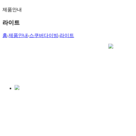
제품안내
라이트
홈
제품안내
스쿠버다이빙
라이트