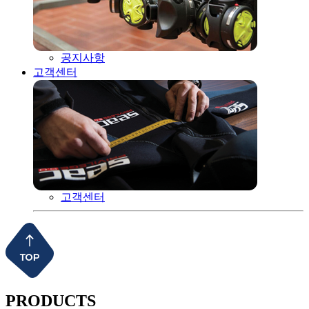
공지사항
고객센터
고객센터
PRODUCTS