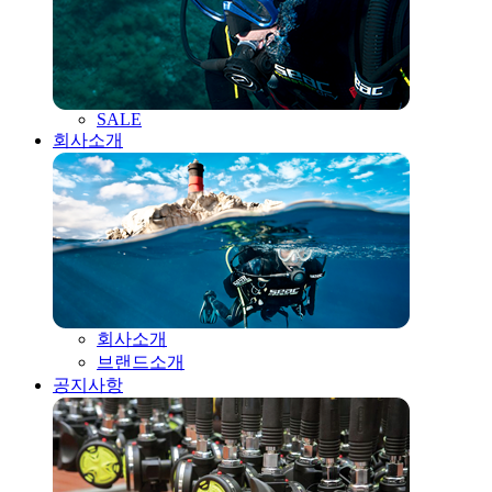
SALE
회사소개
회사소개
브랜드소개
공지사항