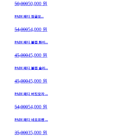
50,000
50,000
원
PADI 패디 정글모...
54,000
54,000
원
PADI 패디 볼캡 화이...
45,000
45,000
원
PADI 패디 볼캡 솔리...
45,000
45,000
원
PADI 패디 버킷모자 ...
54,000
54,000
원
PADI 패디 네오프렌 ...
35,000
35,000
원