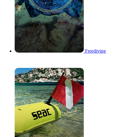
Freediving