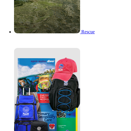
Rescue