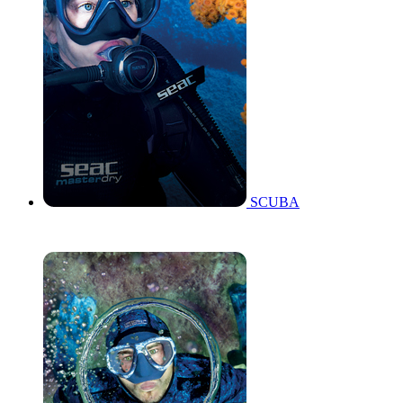
SCUBA