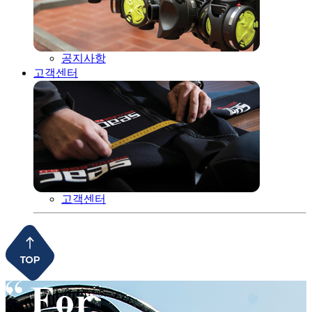
공지사항
고객센터
고객센터