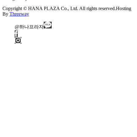
Copyright © HANA PLAZA Co., Ltd. All rights reserved.
Hosting
By
Threeway
@하나프라자