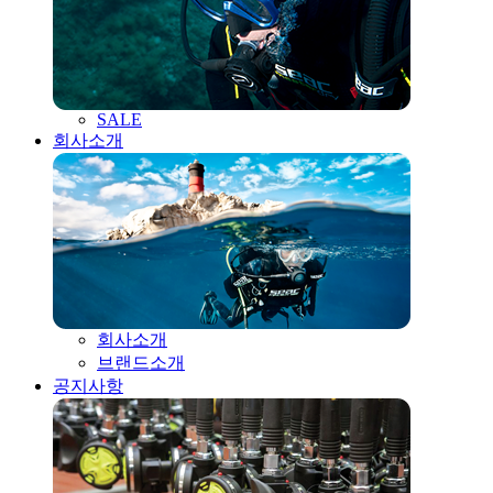
SALE
회사소개
회사소개
브랜드소개
공지사항