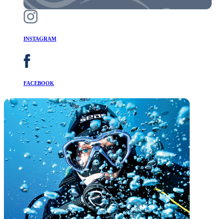
INSTAGRAM
FACEBOOK