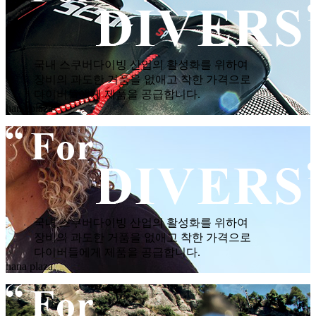
국내 스쿠버다이빙 산업의 활성화를 위하여
장비의 과도한 거품을 없애고 착한 가격으로
다이버들에게 제품을 공급합니다.
hana plaza
국내 스쿠버다이빙 산업의 활성화를 위하여
장비의 과도한 거품을 없애고 착한 가격으로
다이버들에게 제품을 공급합니다.
hana plaza