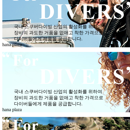
국내 스쿠버다이빙 산업의 활성화를 위하여
장비의 과도한 거품을 없애고 착한 가격으로
다이버들에게 제품을 공급합니다.
hana plaza
국내 스쿠버다이빙 산업의 활성화를 위하여
장비의 과도한 거품을 없애고 착한 가격으로
다이버들에게 제품을 공급합니다.
hana plaza