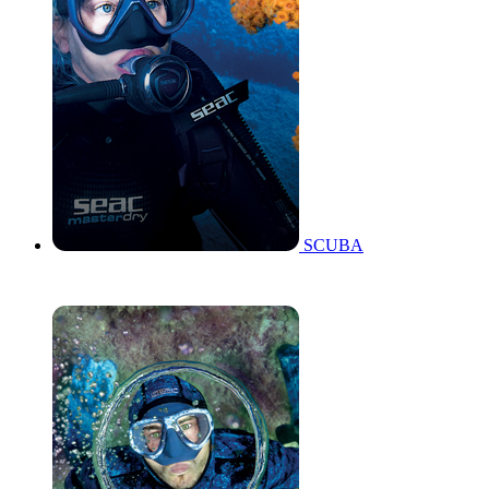
SCUBA