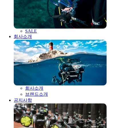
SALE
회사소개
회사소개
브랜드소개
공지사항