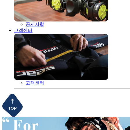
공지사항
고객센터
고객센터