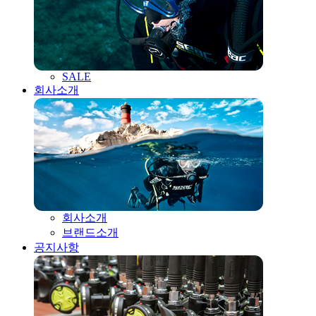
SALE
회사소개
회사소개
브랜드소개
공지사항