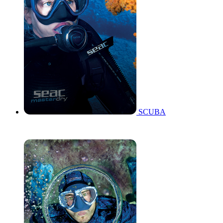
SCUBA