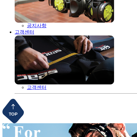
공지사항
고객센터
고객센터