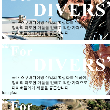
국내 스쿠버다이빙 산업의 활성화를 위하여
장비의 과도한 거품을 없애고 착한 가격으로
다이버들에게 제품을 공급합니다.
hana plaza
국내 스쿠버다이빙 산업의 활성화를 위하여
장비의 과도한 거품을 없애고 착한 가격으로
다이버들에게 제품을 공급합니다.
hana plaza