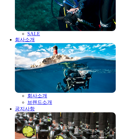
SALE
회사소개
회사소개
브랜드소개
공지사항