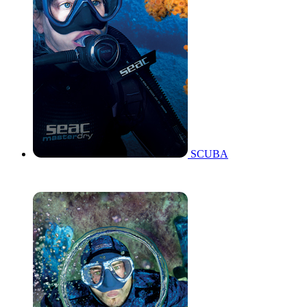
SCUBA