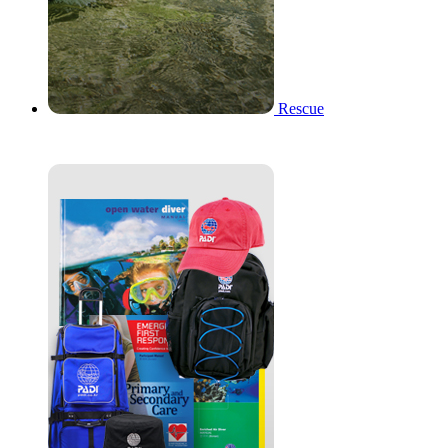
Rescue