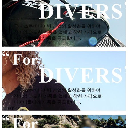
국내 스쿠버다이빙 산업의 활성화를 위하여
장비의 과도한 거품을 없애고 착한 가격으로
다이버들에게 제품을 공급합니다.
hana plaza
국내 스쿠버다이빙 산업의 활성화를 위하여
장비의 과도한 거품을 없애고 착한 가격으로
다이버들에게 제품을 공급합니다.
hana plaza