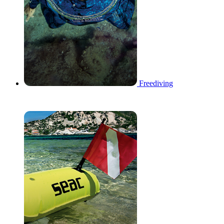
Freediving