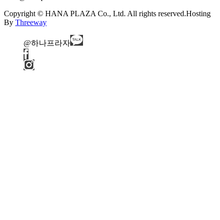
Copyright © HANA PLAZA Co., Ltd. All rights reserved.
Hosting
By
Threeway
@하나프라자