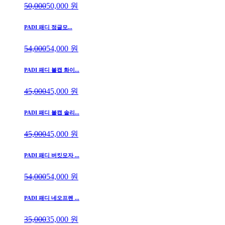
50,000
50,000
원
PADI 패디 정글모...
54,000
54,000
원
PADI 패디 볼캡 화이...
45,000
45,000
원
PADI 패디 볼캡 솔리...
45,000
45,000
원
PADI 패디 버킷모자 ...
54,000
54,000
원
PADI 패디 네오프렌 ...
35,000
35,000
원