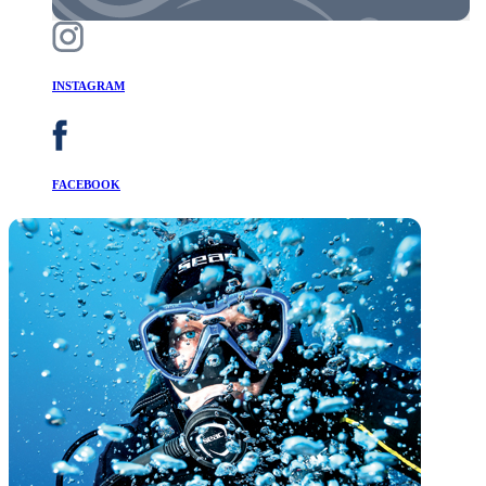
INSTAGRAM
FACEBOOK