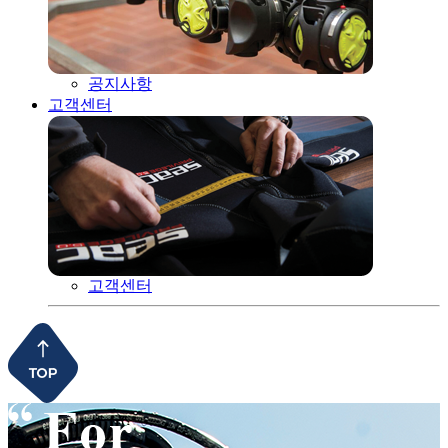
공지사항
고객센터
고객센터