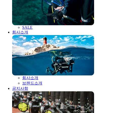
SALE
회사소개
회사소개
브랜드소개
공지사항