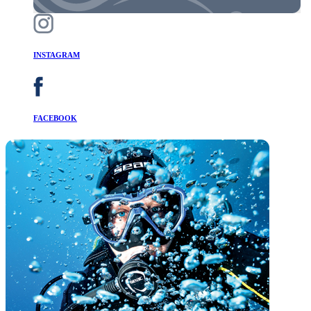
INSTAGRAM
FACEBOOK