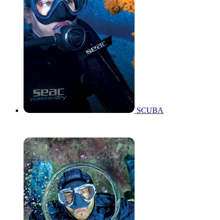
SCUBA