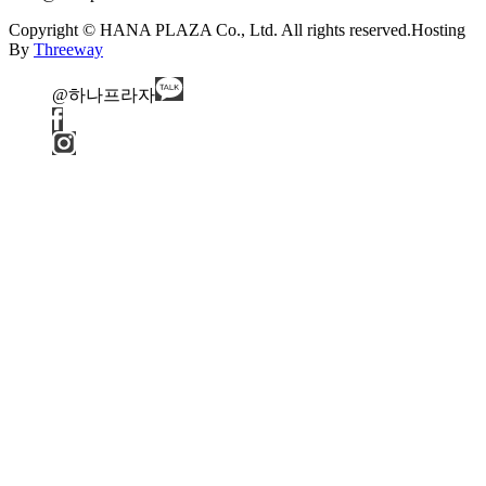
Copyright © HANA PLAZA Co., Ltd. All rights reserved.
Hosting
By
Threeway
@하나프라자