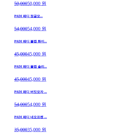
50,000
50,000
원
PADI 패디 정글모...
54,000
54,000
원
PADI 패디 볼캡 화이...
45,000
45,000
원
PADI 패디 볼캡 솔리...
45,000
45,000
원
PADI 패디 버킷모자 ...
54,000
54,000
원
PADI 패디 네오프렌 ...
35,000
35,000
원