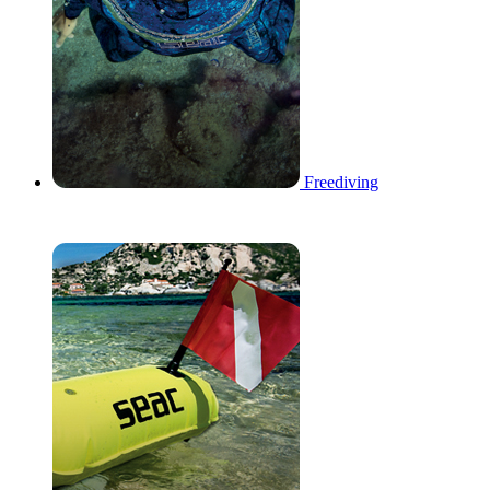
Freediving