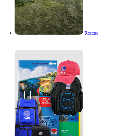
Rescue