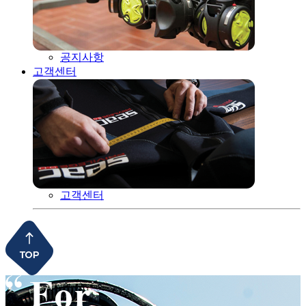
공지사항
고객센터
고객센터