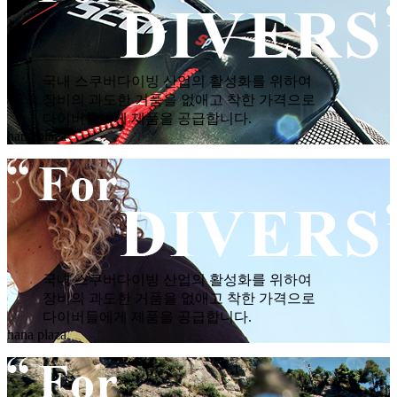
국내 스쿠버다이빙 산업의 활성화를 위하여
장비의 과도한 거품을 없애고 착한 가격으로
다이버들에게 제품을 공급합니다.
hana plaza
국내 스쿠버다이빙 산업의 활성화를 위하여
장비의 과도한 거품을 없애고 착한 가격으로
다이버들에게 제품을 공급합니다.
hana plaza