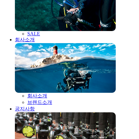
SALE
회사소개
회사소개
브랜드소개
공지사항