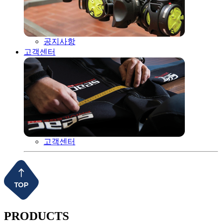
공지사항
고객센터
고객센터
PRODUCTS