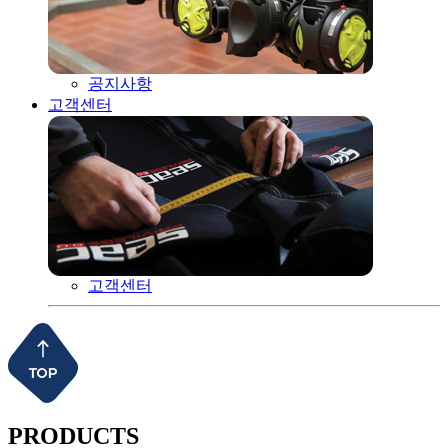
공지사항
고객센터
고객센터
PRODUCTS