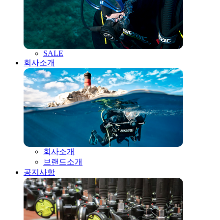
SALE
회사소개
회사소개
브랜드소개
공지사항